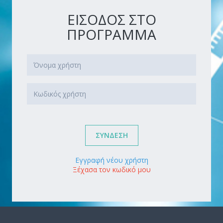
ΕΙΣΟΔΟΣ ΣΤΟ
ΠΡΟΓΡΑΜΜΑ
ΣΥΝΔΕΣΗ
Εγγραφή νέου χρήστη
Ξέχασα τον κωδικό μου